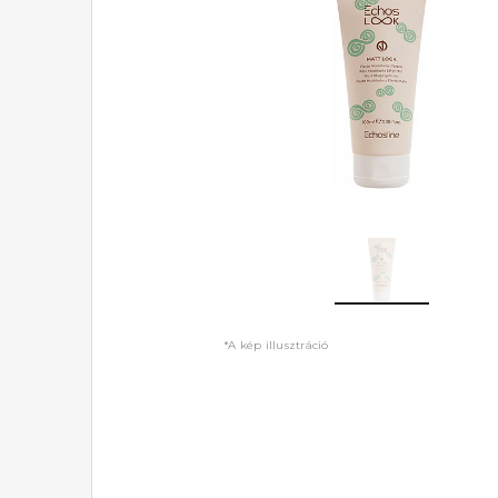
*A kép illusztráció