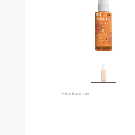
*A kép illusztráció