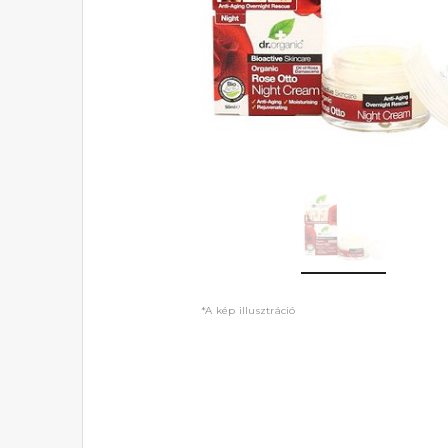
*A kép illusztráció