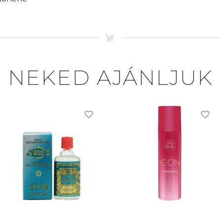
NEKED AJÁNLJUK