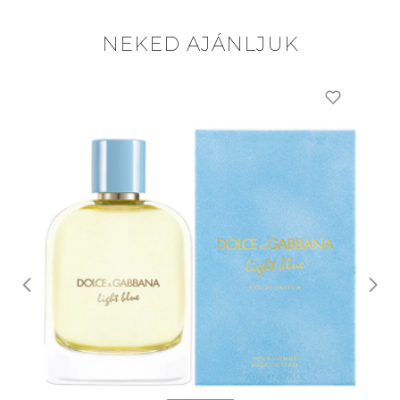
NEKED AJÁNLJUK