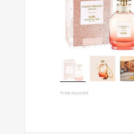
*A kép illusztráció