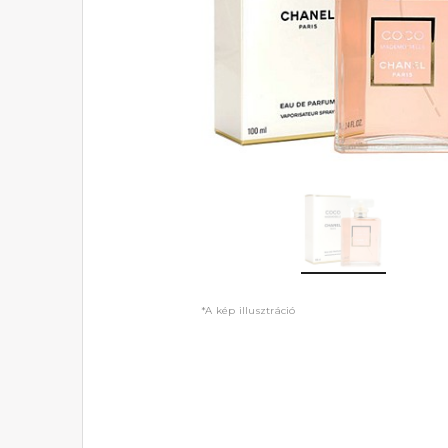
*A kép illusztráció