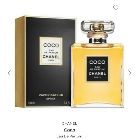
CHANEL
Coco
Eau De Parfum