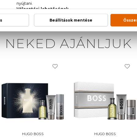
NEKED AJÁNLJUK
HUGO BOSS
HUGO BOSS