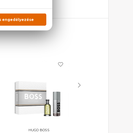
HUGO BOSS
HUGO BOSS