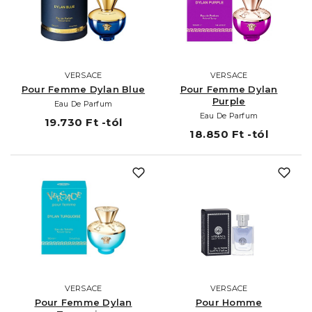
VERSACE
VERSACE
Pour Femme Dylan Blue
Pour Femme Dylan
Purple
Eau De Parfum
Eau De Parfum
19.730 Ft -tól
18.850 Ft -tól
VERSACE
VERSACE
Pour Femme Dylan
Pour Homme