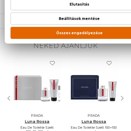
SZÁLLÍTÁS
NEKED AJÁNLJUK
PRADA
PRADA
Luna Rossa
Luna Rossa
Eau De Toilette Szett
Eau De Toilette Szett 100+100