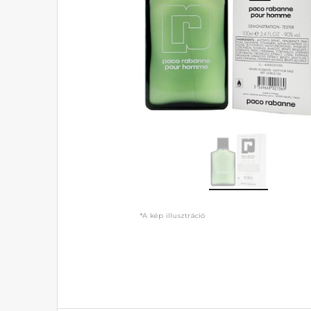
*A kép illusztráció