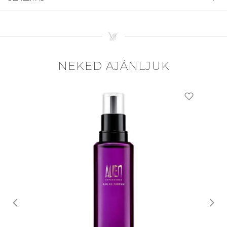
NEKED AJÁNLJUK