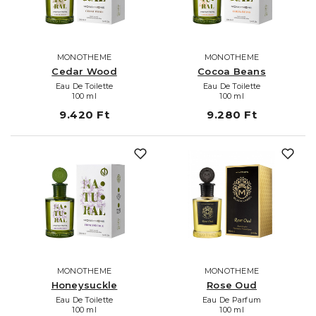
MONOTHEME
MONOTHEME
Cedar Wood
Cocoa Beans
Eau De Toilette
Eau De Toilette
100 ml
100 ml
9.420 Ft
9.280 Ft
MONOTHEME
MONOTHEME
Honeysuckle
Rose Oud
Eau De Toilette
Eau De Parfum
100 ml
100 ml