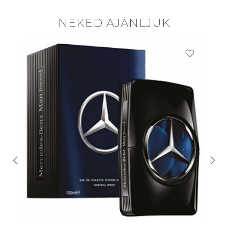
NEKED AJÁNLJUK