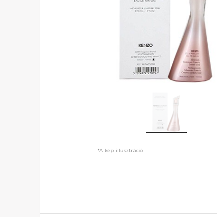
*A kép illusztráció