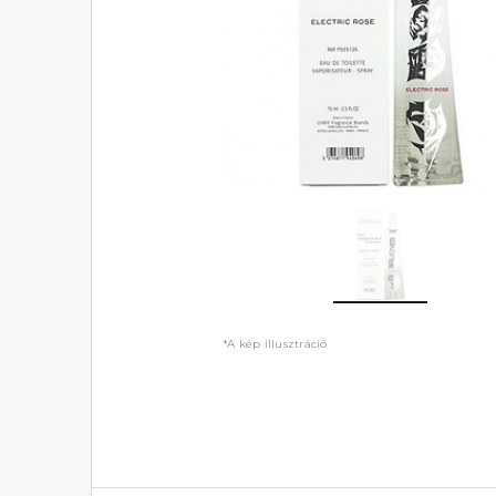
*A kép illusztráció