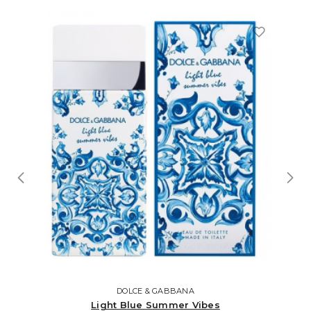
DOLCE & GABBANA
Light Blue Summer Vibes