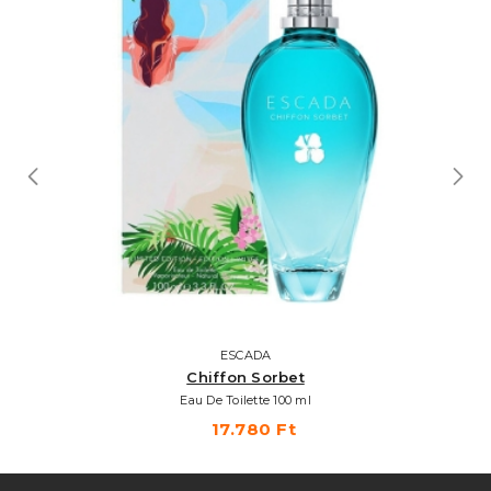
ESCADA
Chiffon Sorbet
Eau De Toilette 100 ml
17.780 Ft