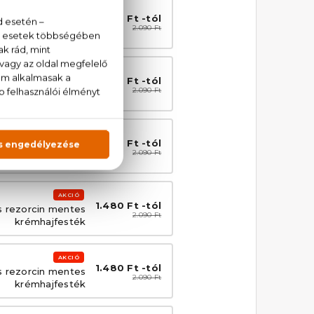
AKCIÓ
1.480 Ft -tól
s rezorcin mentes
2.090 Ft
krémhajfesték
AKCIÓ
1.480 Ft -tól
s rezorcin mentes
2.090 Ft
krémhajfesték
AKCIÓ
1.480 Ft -tól
t PPD- és rezorcin
2.090 Ft
es krémhajfesték
AKCIÓ
1.480 Ft -tól
s rezorcin mentes
2.090 Ft
krémhajfesték
AKCIÓ
1.480 Ft -tól
s rezorcin mentes
2.090 Ft
krémhajfesték