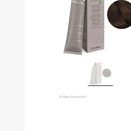
*A kép illusztráció