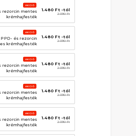
AKCIÓ
1.480 Ft -tól
 rezorcin mentes
2.090 Ft
krémhajfesték
AKCIÓ
1.480 Ft -tól
 PPD- és rezorcin
2.090 Ft
es krémhajfesték
AKCIÓ
1.480 Ft -tól
s rezorcin mentes
2.090 Ft
krémhajfesték
AKCIÓ
1.480 Ft -tól
s rezorcin mentes
2.090 Ft
krémhajfesték
AKCIÓ
1.480 Ft -tól
s rezorcin mentes
2.090 Ft
krémhajfesték