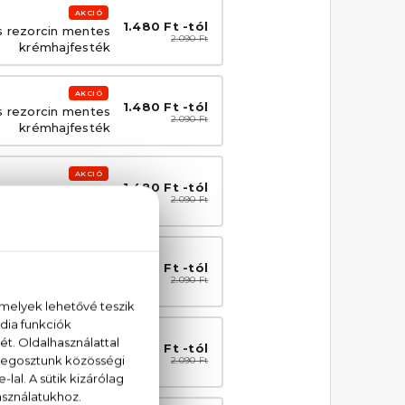
AKCIÓ
1.480 Ft -tól
s rezorcin mentes
2.090 Ft
krémhajfesték
AKCIÓ
1.480 Ft -tól
s rezorcin mentes
2.090 Ft
krémhajfesték
AKCIÓ
1.480 Ft -tól
 PPD- és rezorcin
2.090 Ft
es krémhajfesték
AKCIÓ
1.480 Ft -tól
s rezorcin mentes
2.090 Ft
krémhajfesték
AKCIÓ
1.480 Ft -tól
 PPD- és rezorcin
2.090 Ft
es krémhajfesték