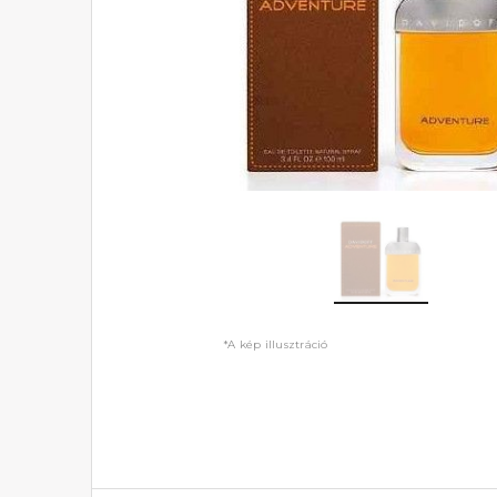
*A kép illusztráció