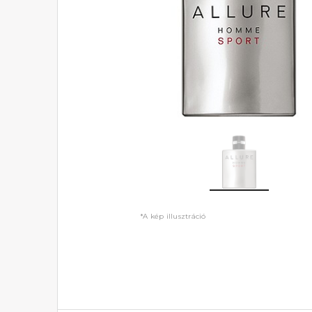
*A kép illusztráció