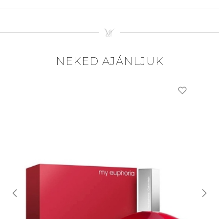
NEKED AJÁNLJUK