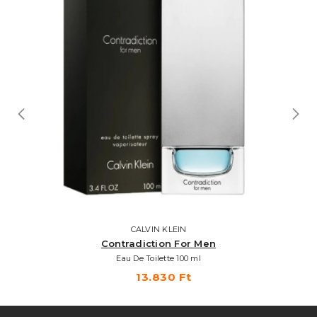
CALVIN KLEIN
Contradiction For Men
Eau De Toilette 100 ml
13.830 Ft