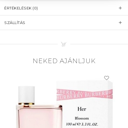
ÉRTÉKELÉSEK (0)
SZÁLLÍTÁS
NEKED AJÁNLJUK