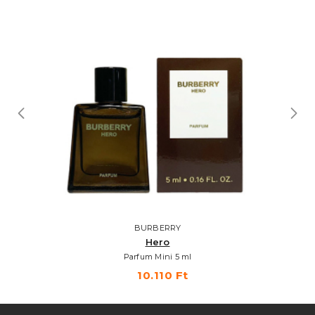
BURBERRY
Hero
Parfum Mini 5 ml
10.110 Ft