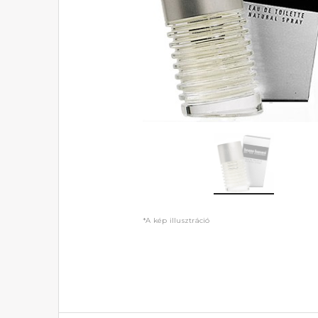
*A kép illusztráció