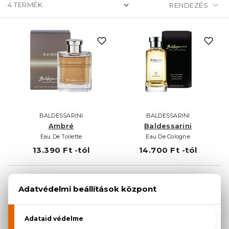
4
TERMÉK
BALDESSARINI
BALDESSARINI
Ambré
Baldessarini
Eau De Toilette
Eau De Cologne
13.390 Ft -tól
14.700 Ft -tól