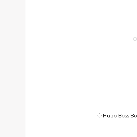
Hugo Boss Bos