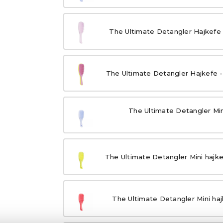
The Ultimate Detangler Hajkefe 
The Ultimate Detangler Hajkefe
The Ultimate Detangler Mini
The Ultimate Detangler Mini hajk
The Ultimate Detangler Mini ha