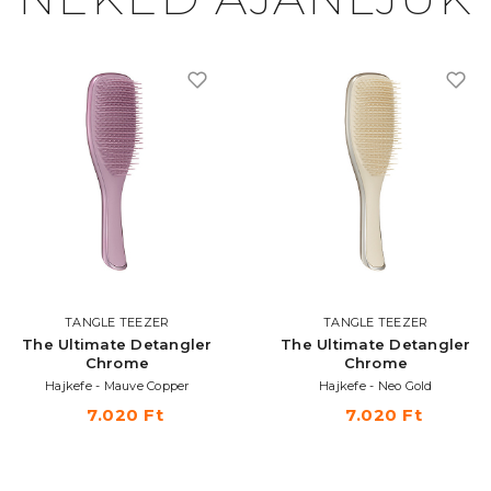
TANGLE TEEZER
TANGLE TEEZER
The Ultimate Detangler
The Ultimate Detangler
Chrome
Chrome
Hajkefe - Mauve Copper
Hajkefe - Neo Gold
7.020 Ft
7.020 Ft