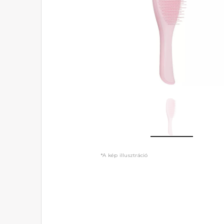
*A kép illusztráció