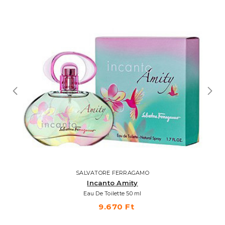
SALVATORE FERRAGAMO
Incanto Amity
Eau De Toilette 50 ml
9.670 Ft