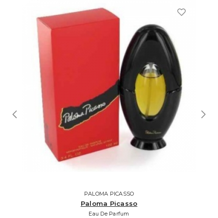
PALOMA PICASSO
Paloma Picasso
Eau De Parfum