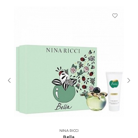
NINA RICCI
Bella