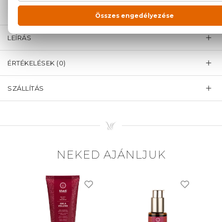
LEÍRÁS
ÉRTÉKELÉSEK (0)
SZÁLLÍTÁS
NEKED AJÁNLJUK