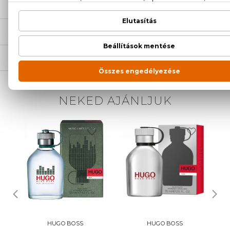
ÉRTÉKELÉSEK (0)
SZÁLLÍTÁS
NEKED AJÁNLJUK
HUGO BOSS
HUGO BOSS