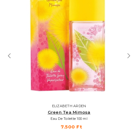
ELIZABETH ARDEN
Green Tea Mimosa
Eau De Toilette 100 ml
7.500 Ft