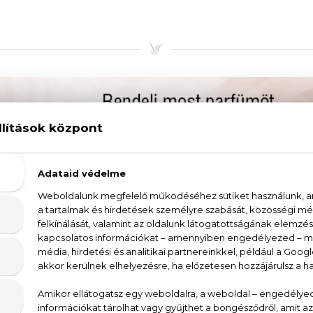
LT AJÁNLATUNK A 