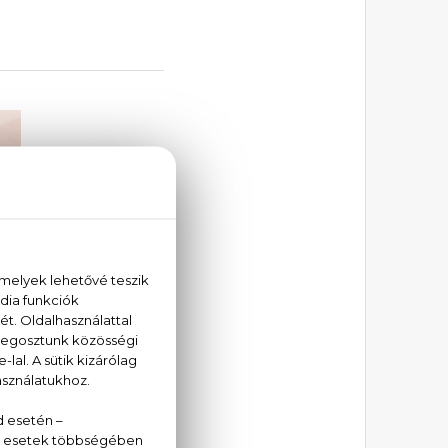
BÓNUSZ