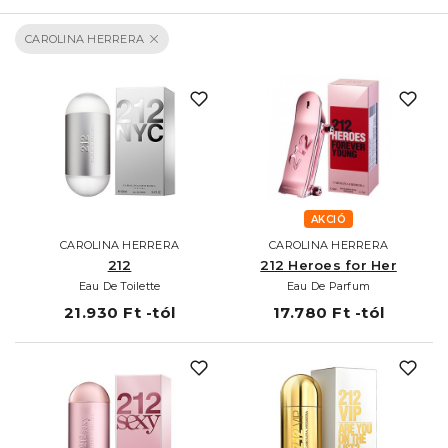
CAROLINA HERRERA
AKCIÓ
CAROLINA HERRERA
CAROLINA HERRERA
212
212 Heroes for Her
Eau De Toilette
Eau De Parfum
21.930 Ft -tól
17.780 Ft -tól