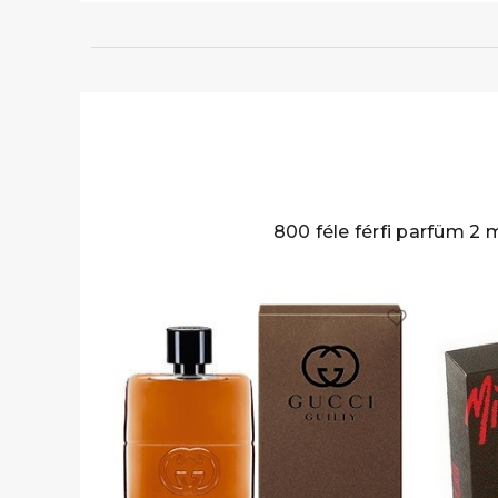
800 féle férfi parfüm 2 